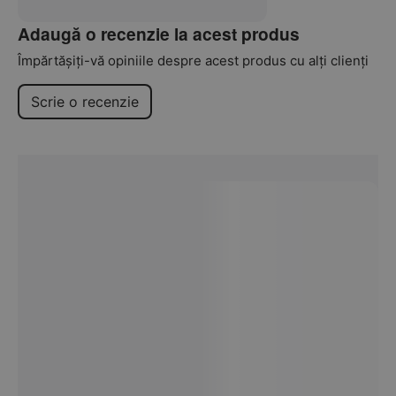
Adaugă o recenzie la acest produs
Împărtășiți-vă opiniile despre acest produs cu alți clienți
Scrie o recenzie