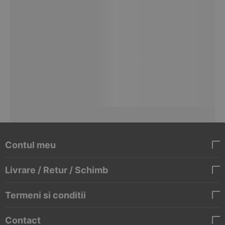
Contul meu
Livrare / Retur / Schimb
Termeni si conditii
Contact