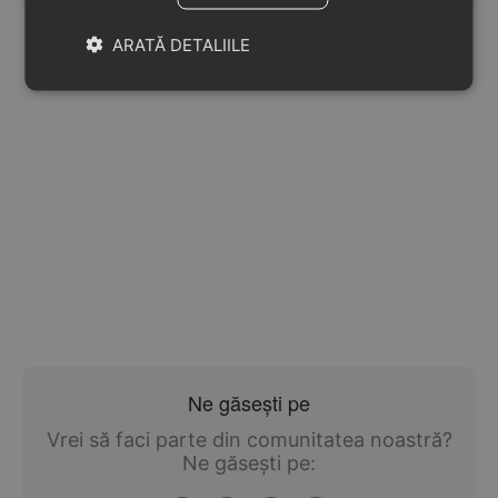
ARATĂ DETALIILE
Ne găsești pe
Vrei să faci parte din comunitatea noastră?
Ne găsești pe: