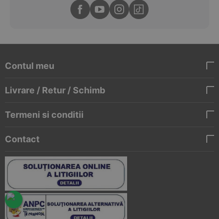
Contul meu
Livrare / Retur / Schimb
Termeni si conditii
Contact