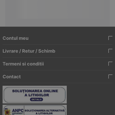
Contul meu
Livrare / Retur / Schimb
Termeni si conditii
Contact