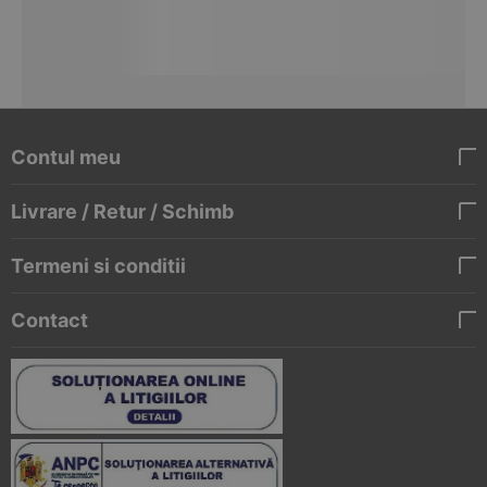
Contul meu
Livrare / Retur / Schimb
Termeni si conditii
Contact