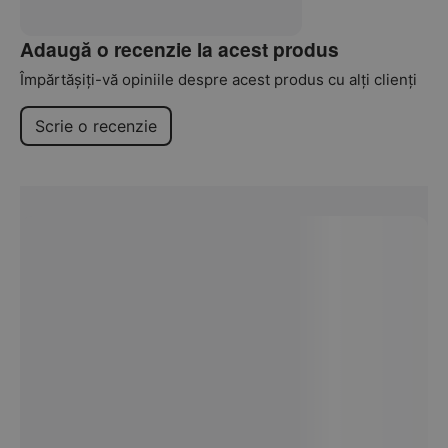
Adaugă o recenzie la acest produs
Împărtășiți-vă opiniile despre acest produs cu alți clienți
Scrie o recenzie