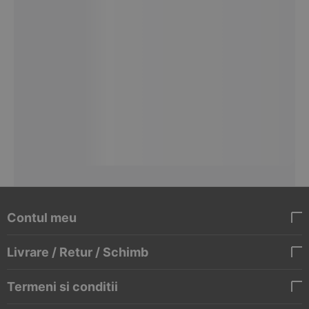
Contul meu
Livrare / Retur / Schimb
Termeni si conditii