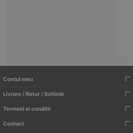
Contul meu
Livrare / Retur / Schimb
Termeni si conditii
Contact